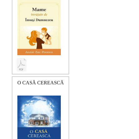
O CASĂ CEREASCĂ